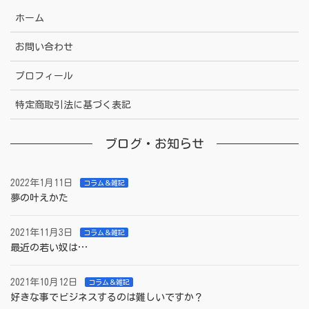
ホーム
お問い合わせ
プロフィール
特定商取引法に基づく表記
ブログ・お知らせ
2022年1月11日
コラム＆雑記
夢の叶えかた
2021年11月3日
コラム＆雑記
最近の若い奴は…
2021年10月12日
コラム＆雑記
好きな事でビジネスするのは難しいですか？