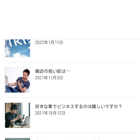
最近の投稿
夢の叶えかた
2022年1月11日
最近の若い奴は…
2021年11月3日
好きな事でビジネスするのは難しいですか？
2021年10月12日