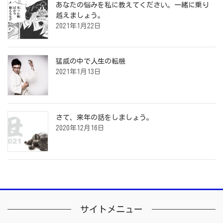
あなたの悩みを私に教えてください。一緒に乗り
越えましょう。
2021年1月22日
猛威の中で人生の転機
2021年1月13日
さて、来年の話をしましょう。
2020年12月16日
サイトメニュー