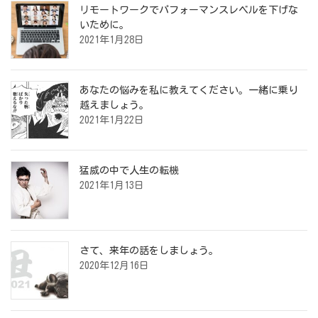
リモートワークでパフォーマンスレベルを下げな
いために。
2021年1月28日
あなたの悩みを私に教えてください。一緒に乗り
越えましょう。
2021年1月22日
猛威の中で人生の転機
2021年1月13日
さて、来年の話をしましょう。
2020年12月16日