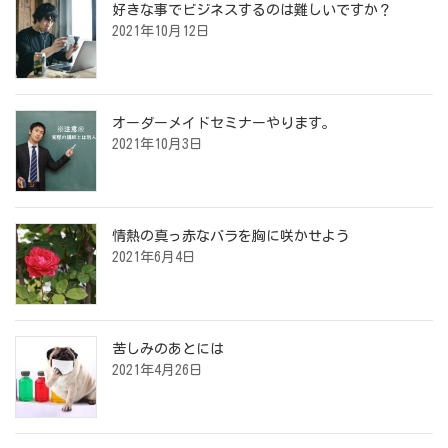
好きな事でビジネスするのは難しいですか？
2021年10月12日
オーダーメイドセミナーやります。
2021年10月3日
情熱の真っ赤なバラを胸に咲かせよう
2021年6月4日
苦しみのあとには
2021年4月26日