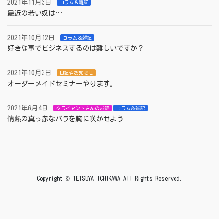
2021年11月3日
コラム＆雑記
最近の若い奴は…
2021年10月12日
コラム＆雑記
好きな事でビジネスするのは難しいですか？
2021年10月3日
日記やお知らせ
オーダーメイドセミナーやります。
2021年6月4日
クライアントさんのお話
コラム＆雑記
情熱の真っ赤なバラを胸に咲かせよう
Copyright © TETSUYA ICHIKAWA All Rights Reserved.