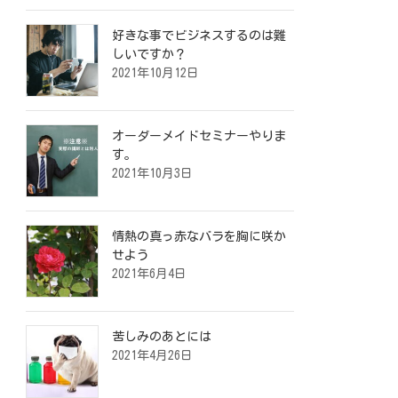
好きな事でビジネスするのは難
しいですか？
2021年10月12日
オーダーメイドセミナーやりま
す。
2021年10月3日
情熱の真っ赤なバラを胸に咲か
せよう
2021年6月4日
苦しみのあとには
2021年4月26日