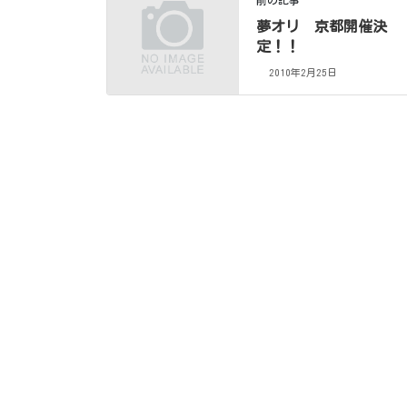
前の記事
夢オリ 京都開催決
定！！
2010年2月25日