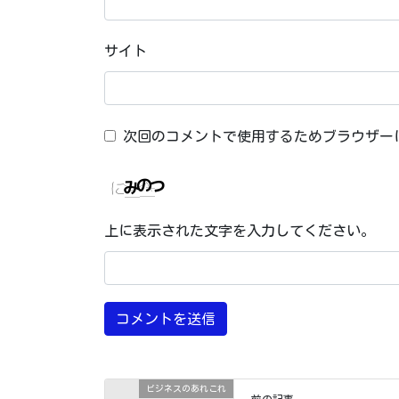
サイト
次回のコメントで使用するためブラウザー
上に表示された文字を入力してください。
ビジネスのあれこれ