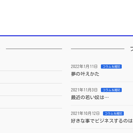
ー
2022年1月11日
コラム＆雑記
夢の叶えかた
2021年11月3日
コラム＆雑記
最近の若い奴は…
2021年10月12日
コラム＆雑記
好きな事でビジネスするのは