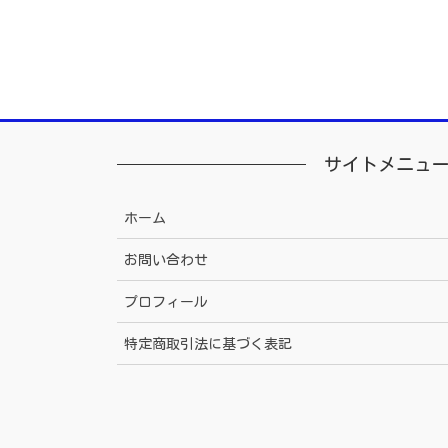
サイトメニュ
ホーム
お問い合わせ
プロフィール
特定商取引法に基づく表記