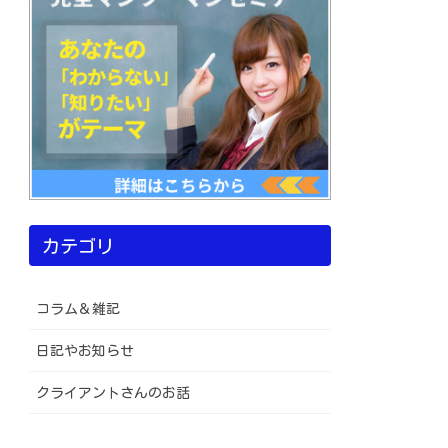
カテゴリ
コラム＆雑記
日記やお知らせ
クライアントさんのお話