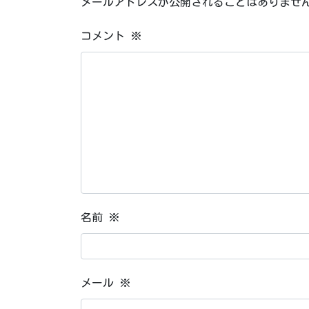
メールアドレスが公開されることはありませ
コメント
※
名前
※
メール
※