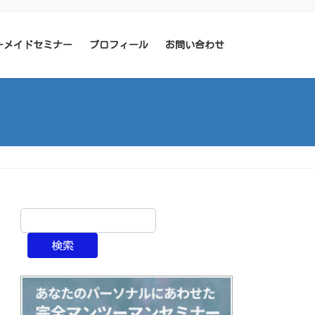
ーメイドセミナー
プロフィール
お問い合わせ
検索