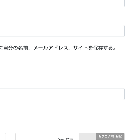
に自分の名前、メールアドレス、サイトを保存する。
旧ブログ時 日記