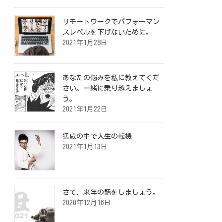
リモートワークでパフォーマン
スレベルを下げないために。
2021年1月28日
あなたの悩みを私に教えてくだ
さい。一緒に乗り越えましょ
う。
2021年1月22日
猛威の中で人生の転機
2021年1月13日
さて、来年の話をしましょう。
2020年12月16日