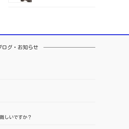
ブログ・お知らせ
難しいですか？