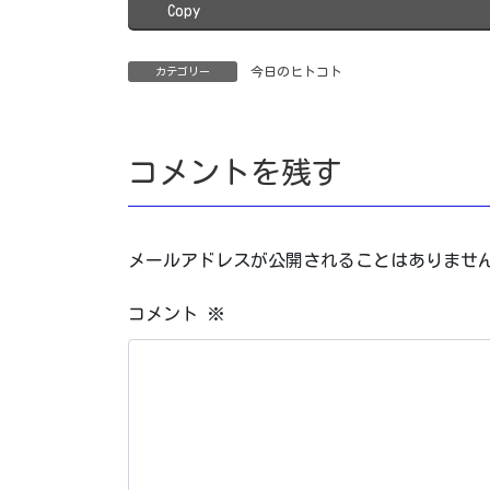
Copy
今日のヒトコト
カテゴリー
コメントを残す
メールアドレスが公開されることはありませ
コメント
※