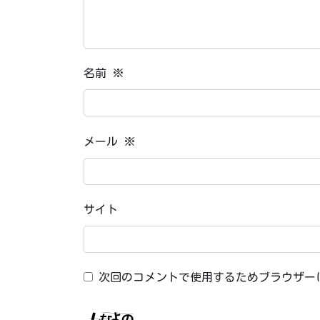
名前
※
メール
※
サイト
次回のコメントで使用するためブラウザー