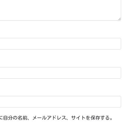
に自分の名前、メールアドレス、サイトを保存する。