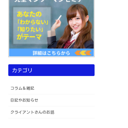
カテゴリ
コラム＆雑記
日記やお知らせ
クライアントさんのお話