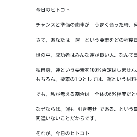
今日のヒトコト
チャンスと準備の歯車が うまく合った時、
さて、あなたは 運 という要素をどの程度
世の中、成功者はみんな運が良い人。なんて
私自身、運という要素を100％否定はしません
もちろん、要素の1つとしては、運という材料
でも、私が考える割合は 全体の6％程度だと
なぜならば、運も 引き寄せ である。という
間違いないことだからです。
それが、今日のヒトコト