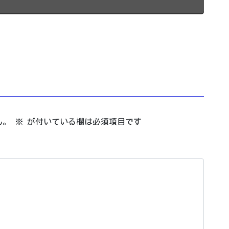
ん。
※
が付いている欄は必須項目です