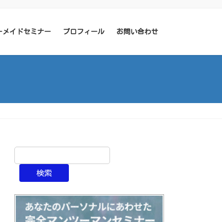
ーメイドセミナー
プロフィール
お問い合わせ
検索