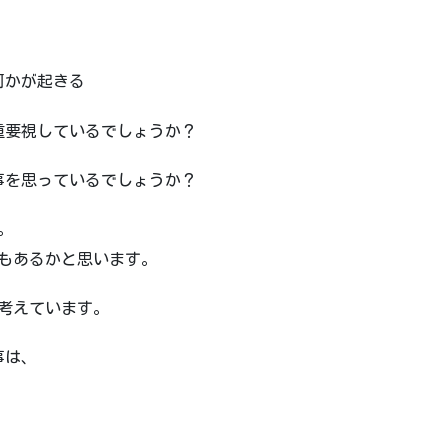
何かが起きる
重要視しているでしょうか？
事を思っているでしょうか？
。
もあるかと思います。
考えています。
事は、