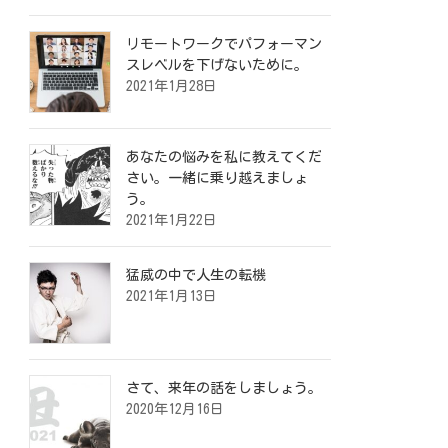
リモートワークでパフォーマン
スレベルを下げないために。
2021年1月28日
あなたの悩みを私に教えてくだ
さい。一緒に乗り越えましょ
う。
2021年1月22日
猛威の中で人生の転機
2021年1月13日
さて、来年の話をしましょう。
2020年12月16日