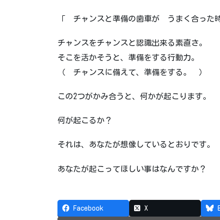
「 チャンスと準備の歯車が うまく合った
チャンスをチャンスと認識出来る素直さ。
そこを活かそうと、準備をする行動力。
（ チャンスに備えて、準備をする。 ）
この2つがかみ合うと、何かが起こります。
何が起こるか？
それは、あなたが想像しているとおりです。
あなたが起こってほしい事はなんですか？
Facebook
X