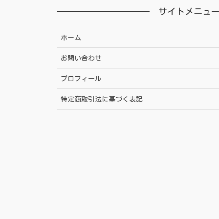
サイトメニュ
ホーム
お問い合わせ
プロフィール
特定商取引法に基づく表記