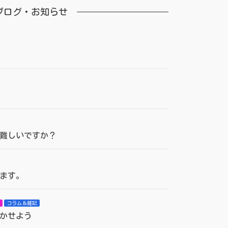
ブログ・お知らせ
難しいですか？
ます。
コラム＆雑記
かせよう