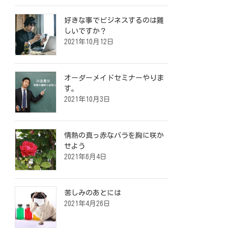
好きな事でビジネスするのは難
しいですか？
2021年10月12日
オーダーメイドセミナーやりま
す。
2021年10月3日
情熱の真っ赤なバラを胸に咲か
せよう
2021年6月4日
苦しみのあとには
2021年4月26日