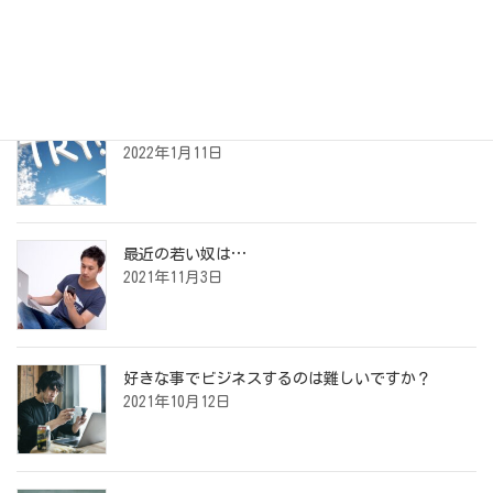
最近の投稿
夢の叶えかた
2022年1月11日
最近の若い奴は…
2021年11月3日
好きな事でビジネスするのは難しいですか？
2021年10月12日