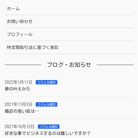
ホーム
お問い合わせ
プロフィール
特定商取引法に基づく表記
ブログ・お知らせ
2022年1月11日
コラム＆雑記
夢の叶えかた
2021年11月3日
コラム＆雑記
最近の若い奴は…
2021年10月12日
コラム＆雑記
好きな事でビジネスするのは難しいですか？