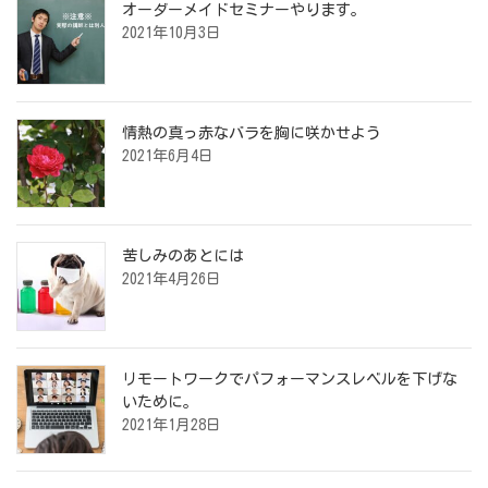
オーダーメイドセミナーやります。
2021年10月3日
情熱の真っ赤なバラを胸に咲かせよう
2021年6月4日
苦しみのあとには
2021年4月26日
リモートワークでパフォーマンスレベルを下げな
いために。
2021年1月28日