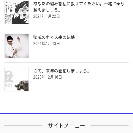
あなたの悩みを私に教えてください。一緒に乗り
越えましょう。
2021年1月22日
猛威の中で人生の転機
2021年1月13日
さて、来年の話をしましょう。
2020年12月16日
サイトメニュー