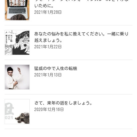
いために。
2021年1月28日
あなたの悩みを私に教えてください。一緒に乗り
越えましょう。
2021年1月22日
猛威の中で人生の転機
2021年1月13日
さて、来年の話をしましょう。
2020年12月16日