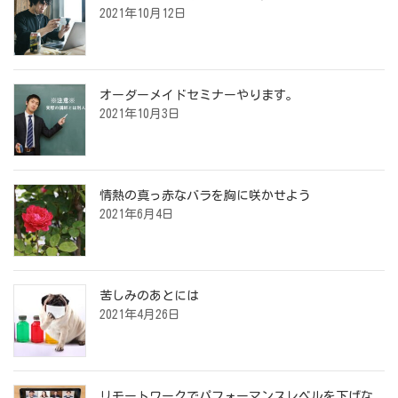
2021年10月12日
オーダーメイドセミナーやります。
2021年10月3日
情熱の真っ赤なバラを胸に咲かせよう
2021年6月4日
苦しみのあとには
2021年4月26日
リモートワークでパフォーマンスレベルを下げな