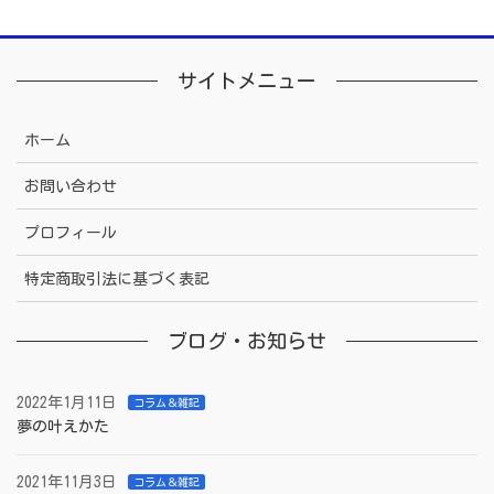
サイトメニュー
ホーム
お問い合わせ
プロフィール
特定商取引法に基づく表記
ブログ・お知らせ
2022年1月11日
コラム＆雑記
夢の叶えかた
2021年11月3日
コラム＆雑記