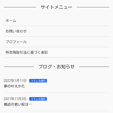
サイトメニュー
ホーム
お問い合わせ
プロフィール
特定商取引法に基づく表記
ブログ・お知らせ
2022年1月11日
コラム＆雑記
夢の叶えかた
2021年11月3日
コラム＆雑記
最近の若い奴は…