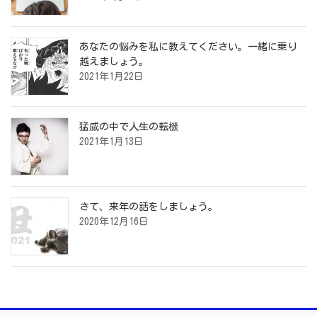
あなたの悩みを私に教えてください。一緒に乗り
越えましょう。
2021年1月22日
猛威の中で人生の転機
2021年1月13日
さて、来年の話をしましょう。
2020年12月16日