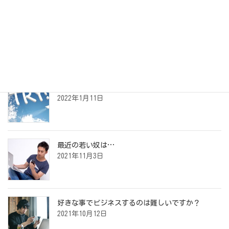
アーカイブ
最近の投稿
夢の叶えかた
2022年1月11日
最近の若い奴は…
2021年11月3日
好きな事でビジネスするのは難しいですか？
2021年10月12日