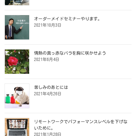
オーダーメイドセミナーやります。
2021年10月3日
情熱の真っ赤なバラを胸に咲かせよう
2021年6月4日
苦しみのあとには
2021年4月26日
リモートワークでパフォーマンスレベルを下げな
いために。
2021年1月28日