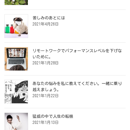
苦しみのあとには
2021年4月26日
リモートワークでパフォーマンスレベルを下げな
いために。
2021年1月28日
あなたの悩みを私に教えてください。一緒に乗り
越えましょう。
2021年1月22日
猛威の中で人生の転機
2021年1月13日