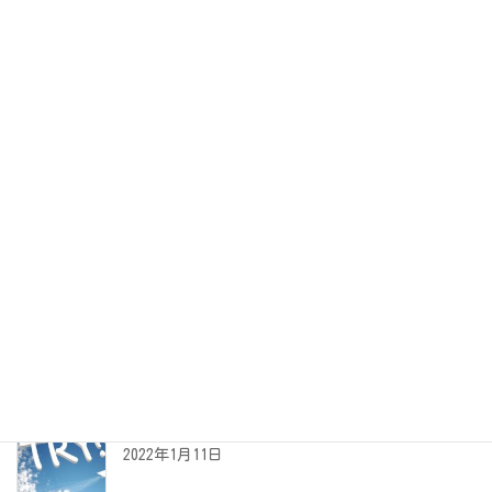
コラム＆雑記
日記やお知らせ
クライアントさんのお話
アーカイブ
アーカイブ
最近の投稿
夢の叶えかた
2022年1月11日