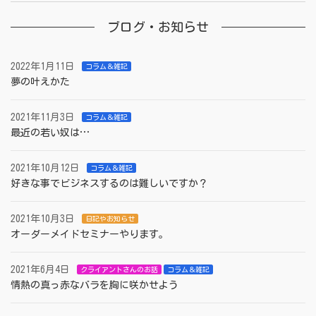
ブログ・お知らせ
2022年1月11日
コラム＆雑記
夢の叶えかた
2021年11月3日
コラム＆雑記
最近の若い奴は…
2021年10月12日
コラム＆雑記
好きな事でビジネスするのは難しいですか？
2021年10月3日
日記やお知らせ
オーダーメイドセミナーやります。
2021年6月4日
クライアントさんのお話
コラム＆雑記
情熱の真っ赤なバラを胸に咲かせよう