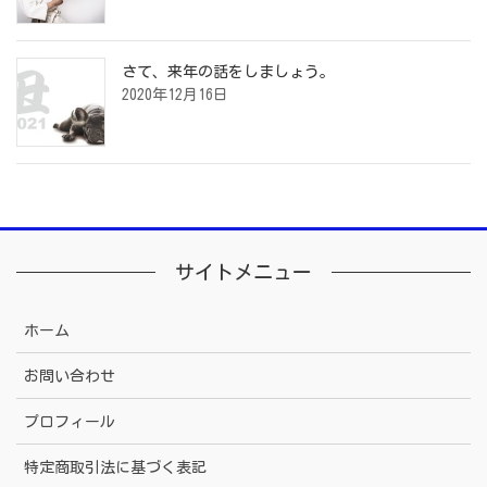
さて、来年の話をしましょう。
2020年12月16日
サイトメニュー
ホーム
お問い合わせ
プロフィール
特定商取引法に基づく表記