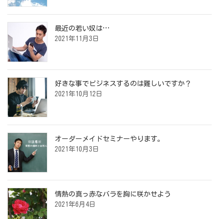
最近の若い奴は…
2021年11月3日
好きな事でビジネスするのは難しいですか？
2021年10月12日
オーダーメイドセミナーやります。
2021年10月3日
情熱の真っ赤なバラを胸に咲かせよう
2021年6月4日