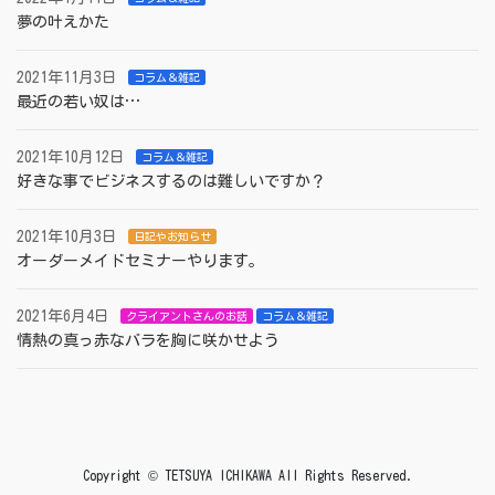
夢の叶えかた
2021年11月3日
コラム＆雑記
最近の若い奴は…
2021年10月12日
コラム＆雑記
好きな事でビジネスするのは難しいですか？
2021年10月3日
日記やお知らせ
オーダーメイドセミナーやります。
2021年6月4日
クライアントさんのお話
コラム＆雑記
情熱の真っ赤なバラを胸に咲かせよう
Copyright © TETSUYA ICHIKAWA All Rights Reserved.