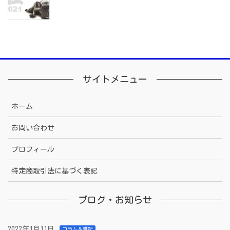
サイトメニュー
ホーム
お問い合わせ
プロフィール
特定商取引法に基づく表記
ブログ・お知らせ
2022年1月11日
コラム＆雑記