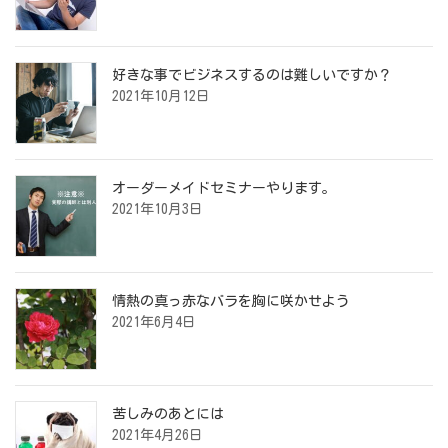
好きな事でビジネスするのは難しいですか？
2021年10月12日
オーダーメイドセミナーやります。
2021年10月3日
情熱の真っ赤なバラを胸に咲かせよう
2021年6月4日
苦しみのあとには
2021年4月26日