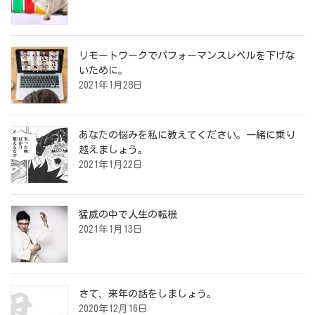
リモートワークでパフォーマンスレベルを下げな
いために。
2021年1月28日
あなたの悩みを私に教えてください。一緒に乗り
越えましょう。
2021年1月22日
猛威の中で人生の転機
2021年1月13日
さて、来年の話をしましょう。
2020年12月16日