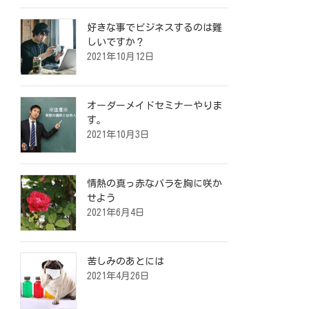
好きな事でビジネスするのは難
しいですか？
2021年10月12日
オーダーメイドセミナーやりま
す。
2021年10月3日
情熱の真っ赤なバラを胸に咲か
せよう
2021年6月4日
苦しみのあとには
2021年4月26日