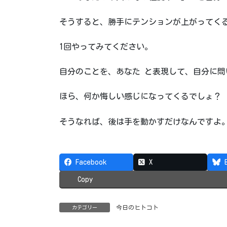
そうすると、勝手にテンションが上がってく
1回やってみてください。
自分のことを、あなた と表現して、自分に問
ほら、何か悔しい感じになってくるでしょ？
そうなれば、後は手を動かすだけなんですよ
Facebook
X
Copy
今日のヒトコト
カテゴリー