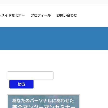
ーメイドセミナー
プロフィール
お問い合わせ
検索