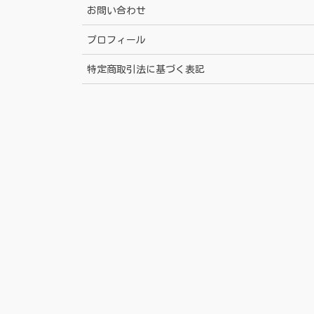
お問い合わせ
プロフィール
特定商取引法に基づく表記