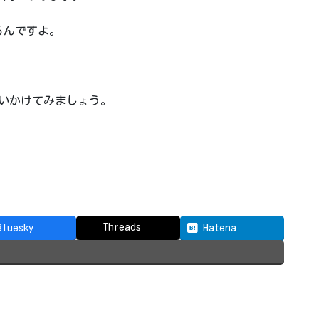
るんですよ。
いかけてみましょう。
。
Threads
Bluesky
Hatena