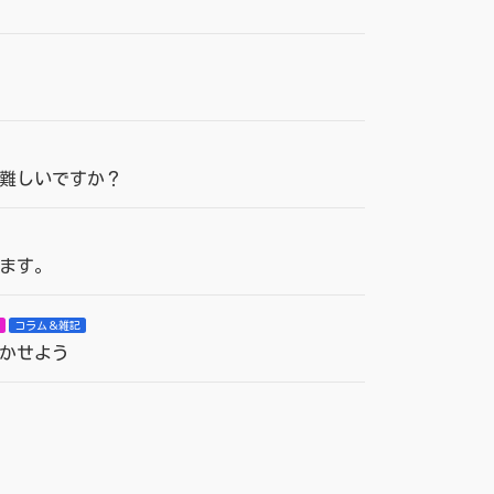
難しいですか？
ます。
コラム＆雑記
かせよう