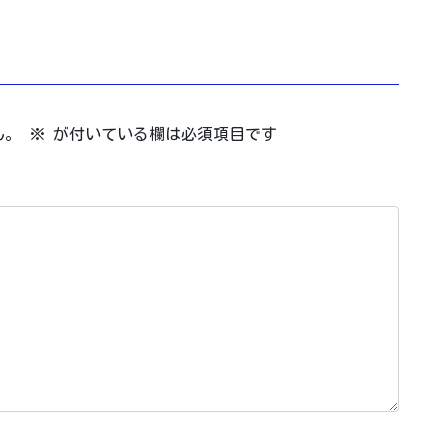
ん。
※
が付いている欄は必須項目です