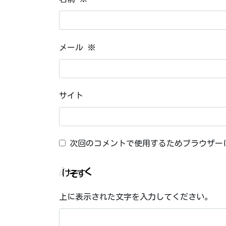
メール
※
サイト
次回のコメントで使用するためブラウザー
上に表示された文字を入力してください。