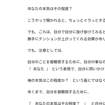
あなたの本気はその程度？
こうやって聞かれると、ちょっとイラっとす
でも、これは、自分で自分に投げ掛けてみる
勝手にテンションが上がってくれる効果があ
でも、注意としては、
自分のことを客観視するために、自分の事な
「 あなた 」 という表現で、自分に問いか
俺の本気はこの程度か？ という風にではな
あくまで、自分を客観視するために、
「 あなたの本気はその程度？ 」 と自分