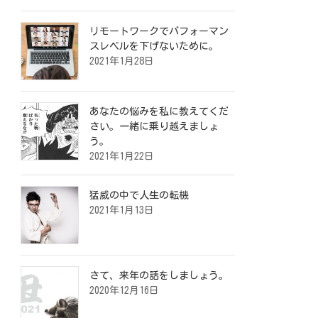
リモートワークでパフォーマン
スレベルを下げないために。
2021年1月28日
あなたの悩みを私に教えてくだ
さい。一緒に乗り越えましょ
う。
2021年1月22日
猛威の中で人生の転機
2021年1月13日
さて、来年の話をしましょう。
2020年12月16日