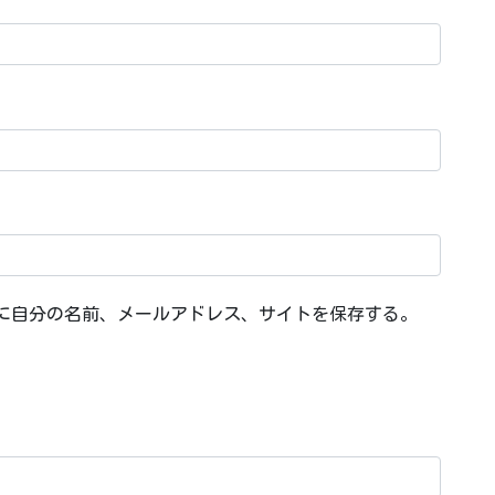
に自分の名前、メールアドレス、サイトを保存する。