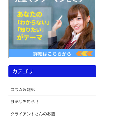
カテゴリ
コラム＆雑記
日記やお知らせ
クライアントさんのお話