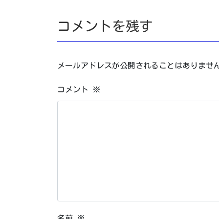
コメントを残す
メールアドレスが公開されることはありませ
コメント
※
名前
※