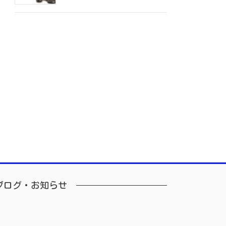
ブログ・お知らせ