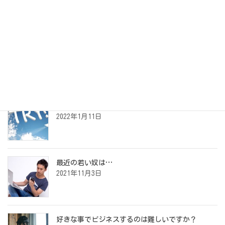
アーカイブ
最近の投稿
夢の叶えかた
2022年1月11日
最近の若い奴は…
2021年11月3日
好きな事でビジネスするのは難しいですか？