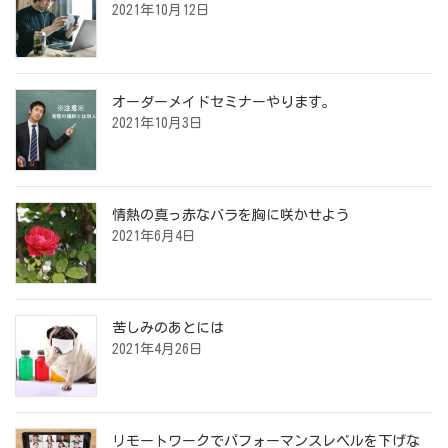
2021年10月12日
オーダーメイドセミナーやります。
2021年10月3日
情熱の真っ赤なバラを胸に咲かせよう
2021年6月4日
苦しみのあとには
2021年4月26日
リモートワークでパフォーマンスレベルを下げな