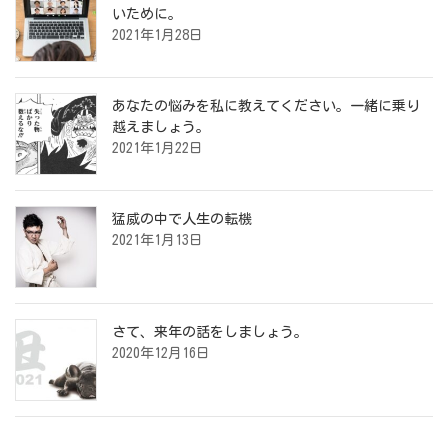
いために。
2021年1月28日
あなたの悩みを私に教えてください。一緒に乗り
越えましょう。
2021年1月22日
猛威の中で人生の転機
2021年1月13日
さて、来年の話をしましょう。
2020年12月16日