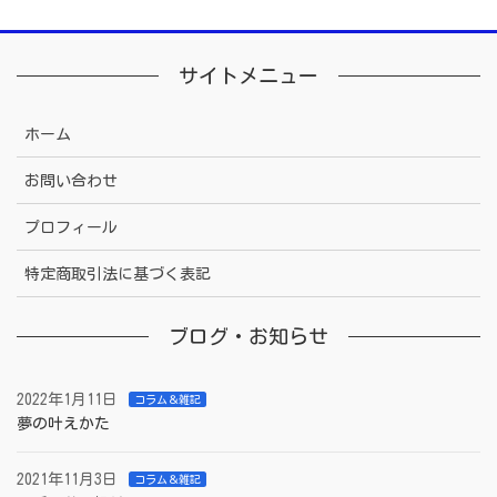
サイトメニュー
ホーム
お問い合わせ
プロフィール
特定商取引法に基づく表記
ブログ・お知らせ
2022年1月11日
コラム＆雑記
夢の叶えかた
2021年11月3日
コラム＆雑記