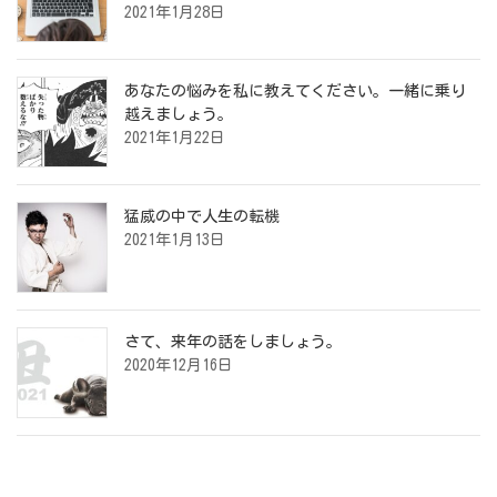
2021年1月28日
あなたの悩みを私に教えてください。一緒に乗り
越えましょう。
2021年1月22日
猛威の中で人生の転機
2021年1月13日
さて、来年の話をしましょう。
2020年12月16日