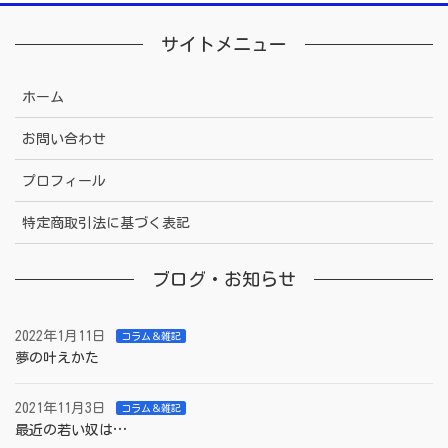
サイトメニュー
ホーム
お問い合わせ
プロフィール
特定商取引法に基づく表記
ブログ・お知らせ
2022年1月11日
コラム＆雑記
夢の叶えかた
2021年11月3日
コラム＆雑記
最近の若い奴は…