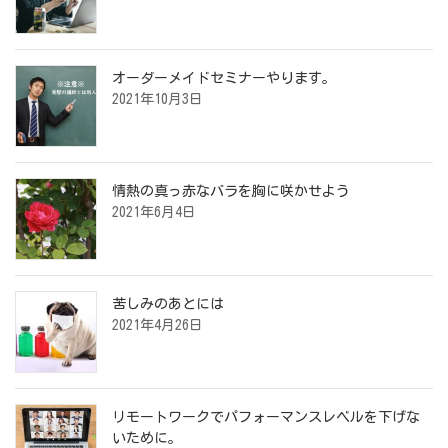
オーダーメイドセミナーやります。
2021年10月3日
情熱の真っ赤なバラを胸に咲かせよう
2021年6月4日
苦しみのあとには
2021年4月26日
リモートワークでパフォーマンスレベルを下げな
いために。