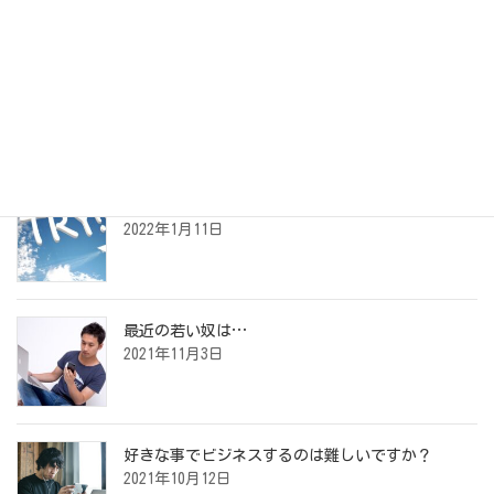
アーカイブ
最近の投稿
夢の叶えかた
2022年1月11日
最近の若い奴は…
2021年11月3日
好きな事でビジネスするのは難しいですか？
2021年10月12日