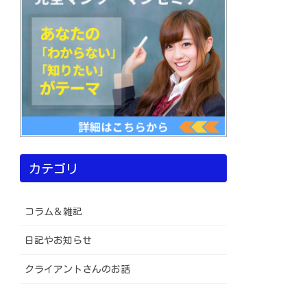
カテゴリ
コラム＆雑記
日記やお知らせ
クライアントさんのお話