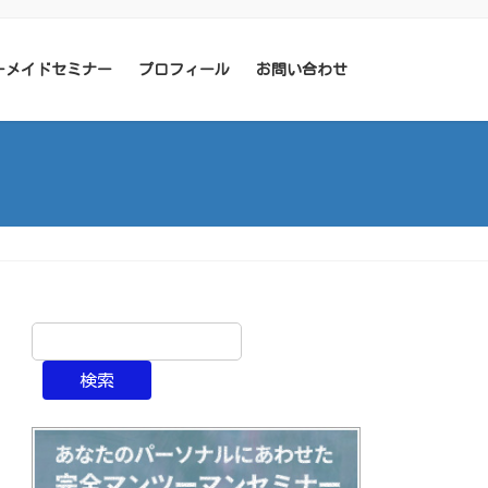
ーメイドセミナー
プロフィール
お問い合わせ
検索