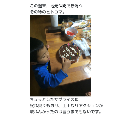
この週末、地元仲間で新潟へ
その時のヒトコマ。
ちょっとしたサプライズに
照れ臭くもあり、上手なリアクションが
取れんかったのは言うまでもないです。