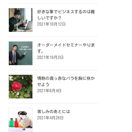
好きな事でビジネスするのは難
しいですか？
2021年10月12日
オーダーメイドセミナーやりま
す。
2021年10月3日
情熱の真っ赤なバラを胸に咲か
せよう
2021年6月4日
苦しみのあとには
2021年4月26日