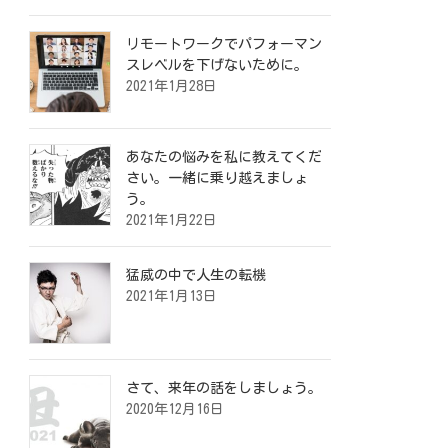
リモートワークでパフォーマン
スレベルを下げないために。
2021年1月28日
あなたの悩みを私に教えてくだ
さい。一緒に乗り越えましょ
う。
2021年1月22日
猛威の中で人生の転機
2021年1月13日
さて、来年の話をしましょう。
2020年12月16日