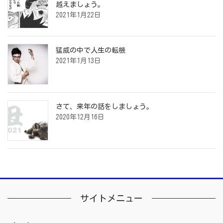
越えましょう。
2021年1月22日
猛威の中で人生の転機
2021年1月13日
さて、来年の話をしましょう。
2020年12月16日
サイトメニュー