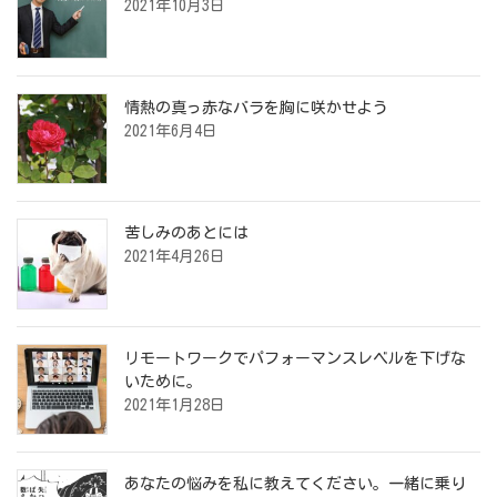
2021年10月3日
情熱の真っ赤なバラを胸に咲かせよう
2021年6月4日
苦しみのあとには
2021年4月26日
リモートワークでパフォーマンスレベルを下げな
いために。
2021年1月28日
あなたの悩みを私に教えてください。一緒に乗り