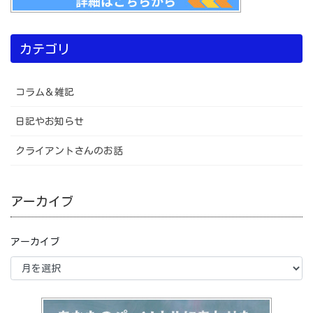
カテゴリ
コラム＆雑記
日記やお知らせ
クライアントさんのお話
アーカイブ
アーカイブ