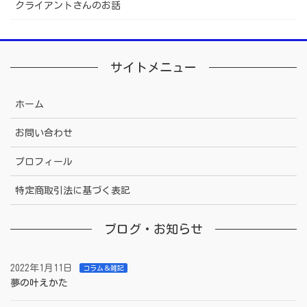
クライアントさんのお話
サイトメニュー
ホーム
お問い合わせ
プロフィール
特定商取引法に基づく表記
ブログ・お知らせ
2022年1月11日
コラム＆雑記
夢の叶えかた