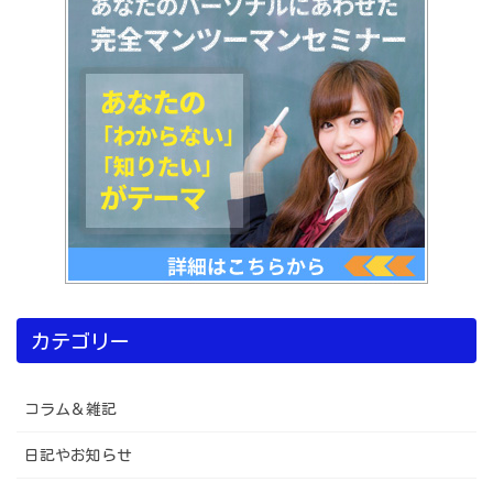
カテゴリー
コラム＆雑記
日記やお知らせ