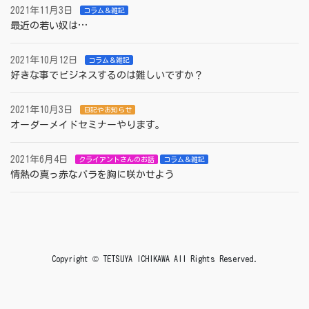
2021年11月3日
コラム＆雑記
最近の若い奴は…
2021年10月12日
コラム＆雑記
好きな事でビジネスするのは難しいですか？
2021年10月3日
日記やお知らせ
オーダーメイドセミナーやります。
2021年6月4日
クライアントさんのお話
コラム＆雑記
情熱の真っ赤なバラを胸に咲かせよう
Copyright © TETSUYA ICHIKAWA All Rights Reserved.