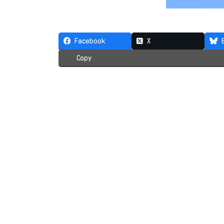
Facebook
X
Copy