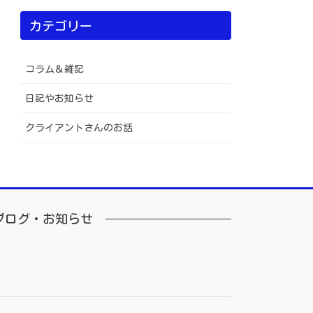
カテゴリー
コラム＆雑記
日記やお知らせ
クライアントさんのお話
ブログ・お知らせ