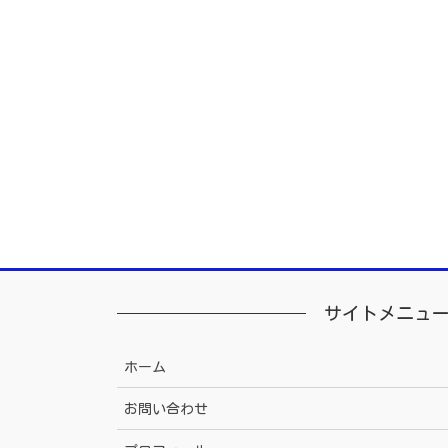
サイトメニュ
ホーム
お問い合わせ