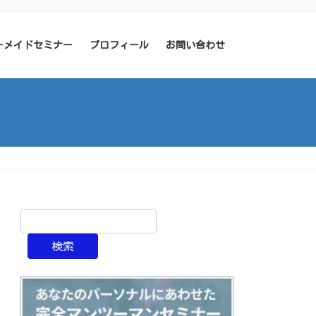
ーメイドセミナー
プロフィール
お問い合わせ
検索