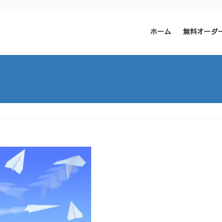
ホーム
無料オーダ