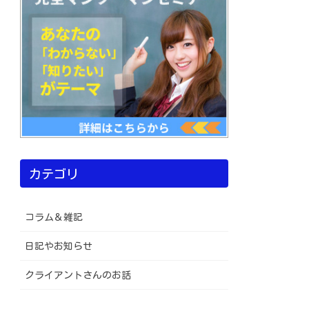
カテゴリ
コラム＆雑記
日記やお知らせ
クライアントさんのお話