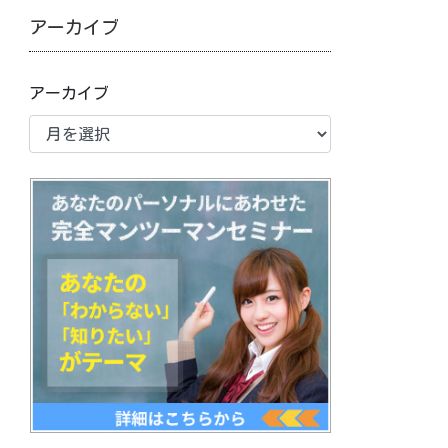
アーカイブ
アーカイブ